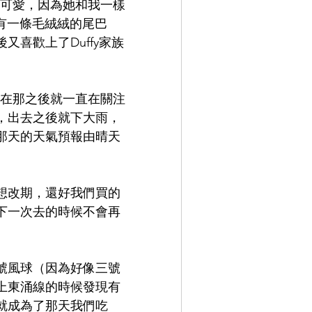
她很可愛，因為她和我一樣
也有一條毛絨絨的尾巴
喜歡上了Duffy家族
，在那之後就一直在關注
，出去之後就下大雨，
那天的天氣預報由晴天
想改期，還好我們買的
望下一次去的時候不會再
號風球（因為好像三號
上東涌線的時候發現有
就成為了那天我們吃