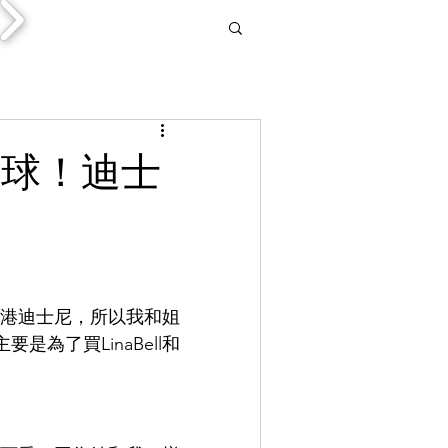
風球！迪士
了香港迪士尼，所以我和姐
為了買LinaBell和