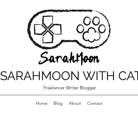
SARAHMOON WITH CA
Freelancer Writer Blogger
Home
Blog
About
Contact