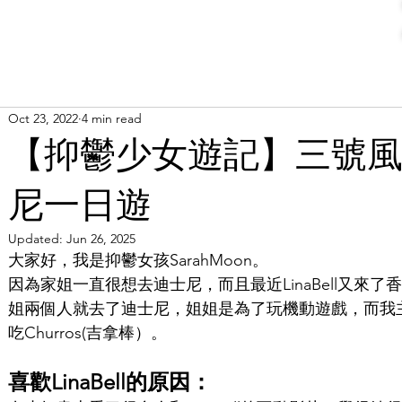
Oct 23, 2022
4 min read
【抑鬱少女遊記】三號
尼一日遊
Updated:
Jun 26, 2025
大家好，我是抑鬱女孩SarahMoon。
因為家姐一直很想去迪士尼，而且最近LinaBell又來
姐兩個人就去了迪士尼，姐姐是為了玩機動遊戲，而我主要是
吃Churros(吉拿棒）。
喜歡LinaBell的原因：