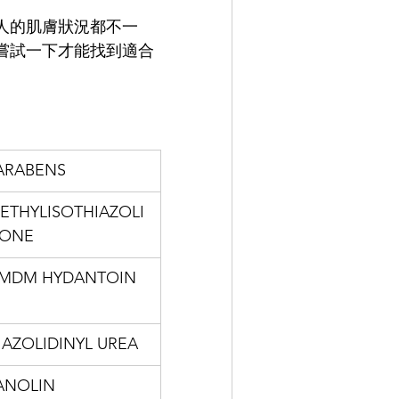
人的肌膚狀況都不一
嘗試一下才能找到適合
ARABENS
ETHYLISOTHIAZOLI
ONE
MDM HYDANTOIN
IAZOLIDINYL UREA
ANOLIN