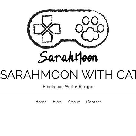
SARAHMOON WITH CA
Freelancer Writer Blogger
Home
Blog
About
Contact